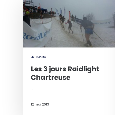
ENTREPRISE
Les 3 jours Raidlight
Chartreuse
…
12 mai 2013