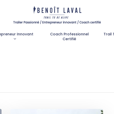
epreneur Innovant
Coach Professionnel
Trail 
Certifié