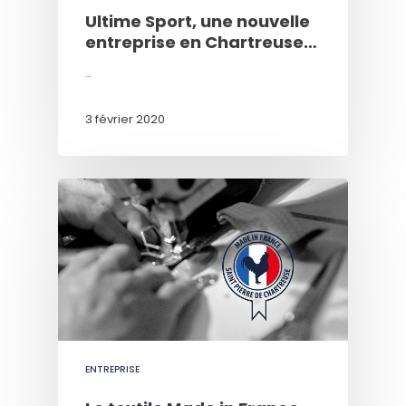
Ultime Sport, une nouvelle
entreprise en Chartreuse…
…
3 février 2020
ENTREPRISE