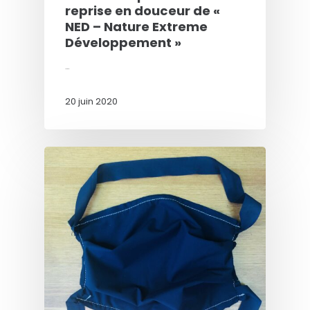
reprise en douceur de «
NED – Nature Extreme
Développement »
…
20 juin 2020