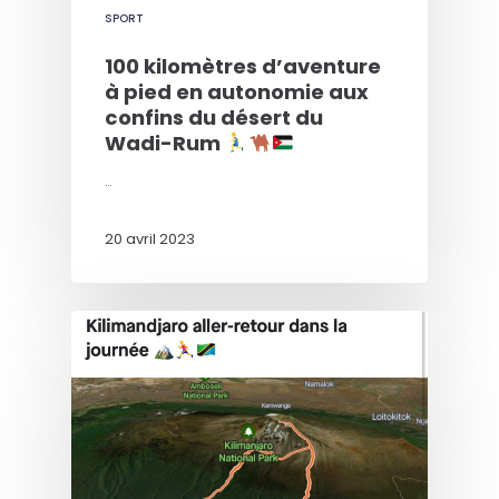
SPORT
100 kilomètres d’aventure
à pied en autonomie aux
confins du désert du
Wadi-Rum
…
20 avril 2023