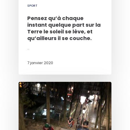
SPORT
Pensez qu’à chaque
instant quelque part sur la
Terre le soleil se lève, et
qu’ailleurs il se couche.
…
7 janvier 2020