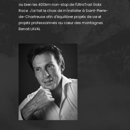
ou bien les 400km non-stop de l'UltraTrail Gobi
Race. J'ai fait le choix de m'installer à Saint-Pierre-
de-Chartreuse afin d'équilibrer projets de vie et
projets professionnels au cœur des montagnes.
Benoit LAVAL