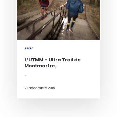
SPORT
L’UTMM – Ultra Trail de
Montmartre…
…
21 décembre 2019