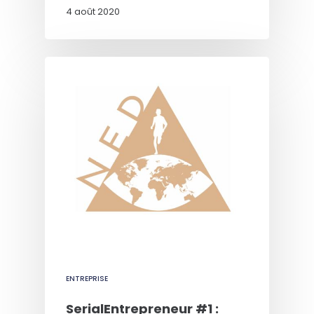
4 août 2020
ENTREPRISE
SerialEntrepreneur #1 :