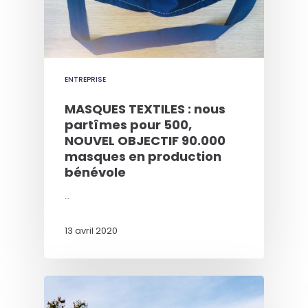
ENTREPRISE
MASQUES TEXTILES : nous
partîmes pour 500,
NOUVEL OBJECTIF 90.000
masques en production
bénévole
…
13 avril 2020