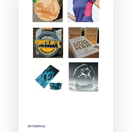
ENTREPRISE