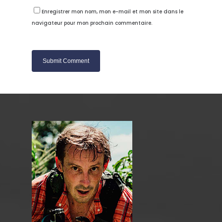
Enregistrer mon nom, mon e-mail et mon site dans le
navigateur pour mon prochain commentaire.