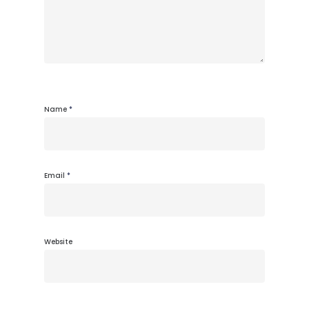
Name
*
Email
*
Website