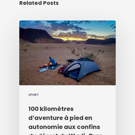
Related Posts
SPORT
100 kilomètres
d’aventure à pied en
autonomie aux confins