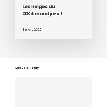
Les neiges du
#Kilimandjaro !
8 mars 2020
Leave a Reply