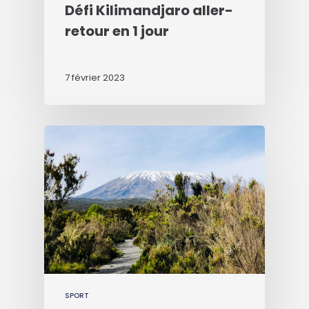
Défi Kilimandjaro aller-
retour en 1 jour
7 février 2023
SPORT