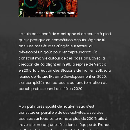
Je suis passionné de montagne et de course à pied,
que je pratique en compétition depuis l'âge de 10
ans. Dés mes études d'ingénieur textile j'ai
développé un goût pour l'entrepreunariat. J'ai
construit ma vie autour de ces passions, avec la
création de Raidlight en 1999, la reprise de Vertical
en 2010, la création des Stations de Trail en 2011, et la
reprise de Nature Extreme Developpement en 2020.
J'ai complété mon parcours par une formation de
coach professionnel certifié en 2020.
Mon palmarès sportif de haut-niveau s’est
constitué en parallèle de ces activités, avec des
courses sur tous les terrains et plus de 200 Trails à
travers le monde, une sélection en équipe de France