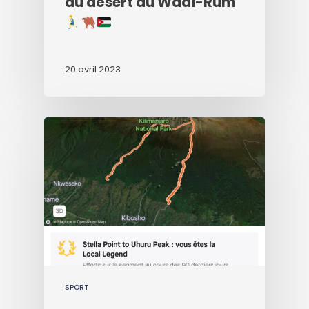
du désert du Wadi-Rum
20 avril 2023
SPORT