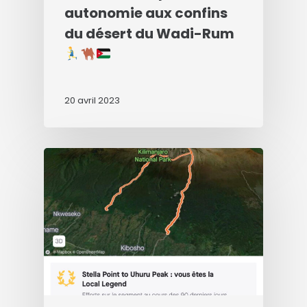
autonomie aux confins
du désert du Wadi-Rum
20 avril 2023