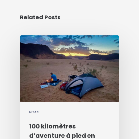
Related Posts
SPORT
100 kilomètres
d’aventure à pied en