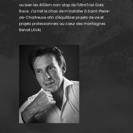
ou bien les 400km non-stop de l'UltraTrail Gobi
Race. J'ai fait le choix de m'installer à Saint-Pierre-
de-Chartreuse afin d'équilibrer projets de vie et
projets professionnels au cœur des montagnes.
Benoit LAVAL