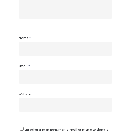
Name
*
Email
*
Website
Enregistrer mon nom, mon e-mail et mon site dans le