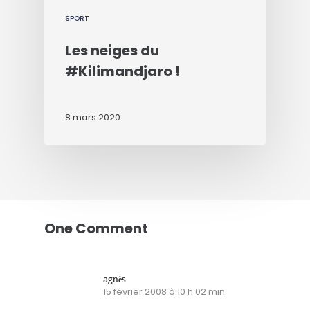
SPORT
Les neiges du
#Kilimandjaro !
8 mars 2020
One Comment
agnès
15 février 2008 à 10 h 02 min