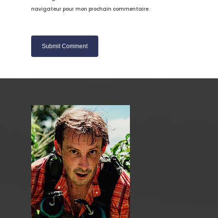
navigateur pour mon prochain commentaire.