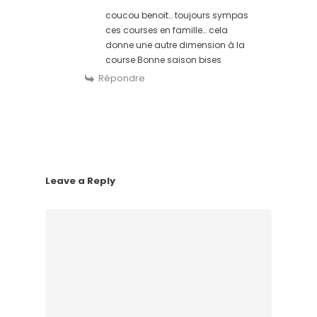
coucou benoit… toujours sympas
ces courses en famille… cela
donne une autre dimension à la
course Bonne saison bises
Répondre
Leave a Reply