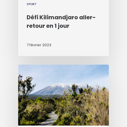
SPORT
Défi Kilimandjaro aller-
retour en 1 jour
7 février 2023