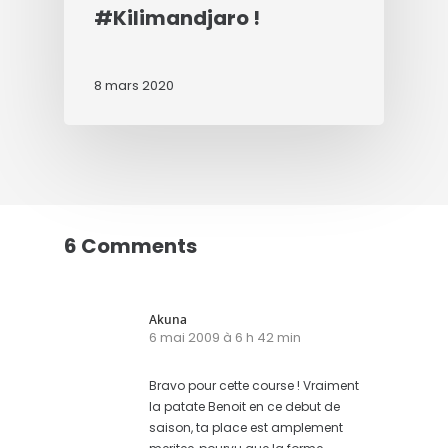
#Kilimandjaro !
8 mars 2020
6 Comments
Akuna
6 mai 2009 à 6 h 42 min
Bravo pour cette course ! Vraiment
la patate Benoit en ce debut de
saison, ta place est amplement