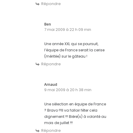
Répondre
Ben
7 mai 2009 à 22 h 09 min
Une année XXL qui se poursuit,
l’équipe de France serait la cerise
(méritée) sur le gâteau !
Répondre
Arnaud
9 mai 2009 à 20 h 38 min
Une sélection en équipe de France
? Bravo !!!Il va falloir fêter cela
dignement !!! Bière(s) à volonté au
mois de juillet !!!
Répondre