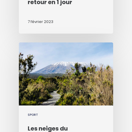
retour en 1 jour
7 février 2023
SPORT
Les neiges du