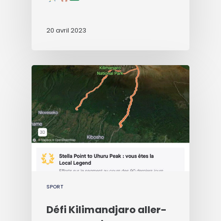
20 avril 2023
SPORT
Défi Kilimandjaro aller-