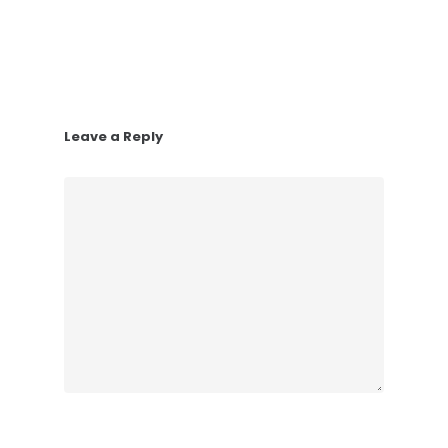
Leave a Reply