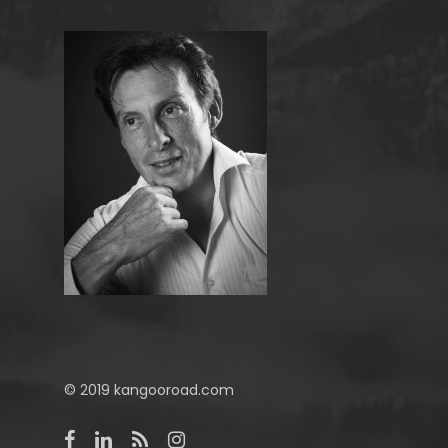
© 2019 kangooroad.com