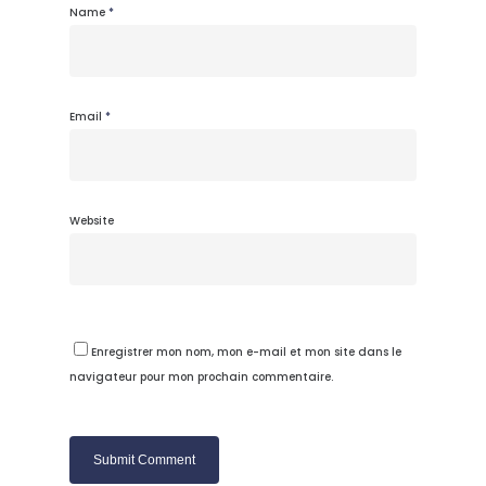
Name
*
Email
*
Website
Enregistrer mon nom, mon e-mail et mon site dans le
navigateur pour mon prochain commentaire.