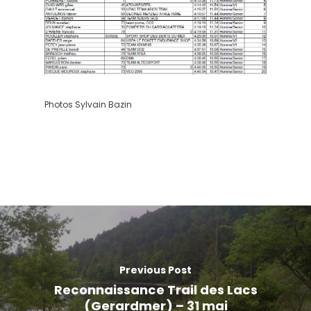
Photos Sylvain Bazin
Previous Post
Reconnaissance Trail des Lacs
(Gerardmer) – 31 mai