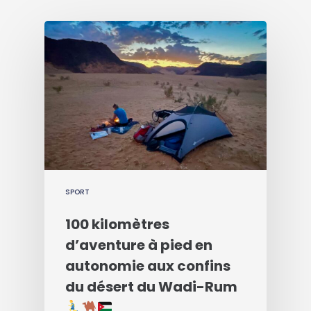
SPORT
100 kilomètres
d’aventure à pied en
autonomie aux confins
du désert du Wadi-Rum