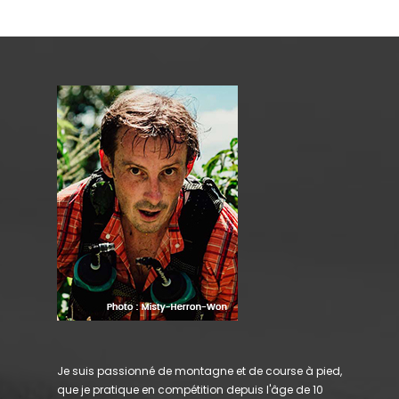
Je suis passionné de montagne et de course à pied,
que je pratique en compétition depuis l'âge de 10