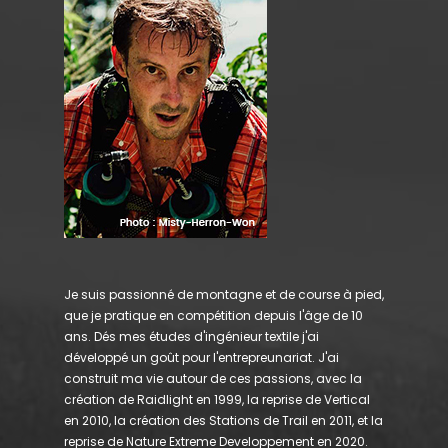
Je suis passionné de montagne et de course à pied,
que je pratique en compétition depuis l'âge de 10
ans. Dés mes études d'ingénieur textile j'ai
développé un goût pour l'entrepreunariat. J'ai
construit ma vie autour de ces passions, avec la
création de Raidlight en 1999, la reprise de Vertical
en 2010, la création des Stations de Trail en 2011, et la
reprise de Nature Extreme Developpement en 2020.