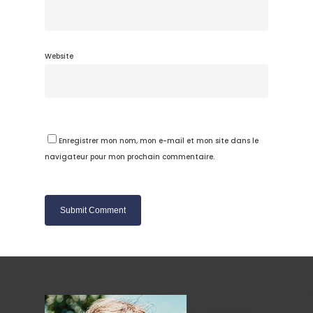
Website
Enregistrer mon nom, mon e-mail et mon site dans le
navigateur pour mon prochain commentaire.