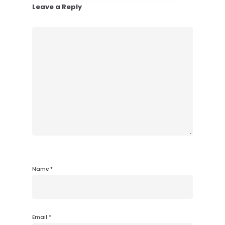
Leave a Reply
Name
*
Email
*