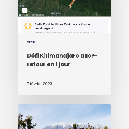
SPORT
Défi Kilimandjaro aller-
retour en 1 jour
7 février 2023