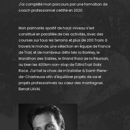
J'ai complété mon parcours par une formation de
coach professionnel certifié en 2020.
Mon palmarès sportif de haut-niveau s’est
constitué en parallèle de ces activités, avec des
courses sur tous les terrains et plus de 200 Trails à
travers le monde, une sélection en équipe de France
de Trail, et de nombreux défis tels la Barkley, le
Marathon des Sables, le Grand Raid de la Réunion,
ou bien les 400km non-stop de l'UltraTrail Gobi
Race. J'ai fait le choix de m'installer à Saint-Pierre-
de-Chartreuse afin d'équilibrer projets de vie et
projets professionnels au cœur des montagnes.
Benoit LAVAL