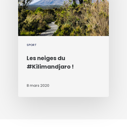
SPORT
Les neiges du
#Kilimandjaro !
8 mars 2020