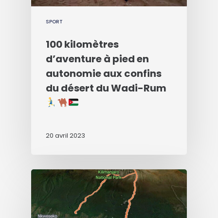
SPORT
100 kilomètres
d’aventure à pied en
autonomie aux confins
du désert du Wadi-Rum
20 avril 2023