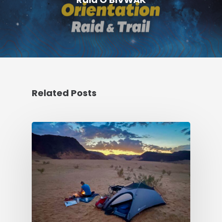
Related Posts