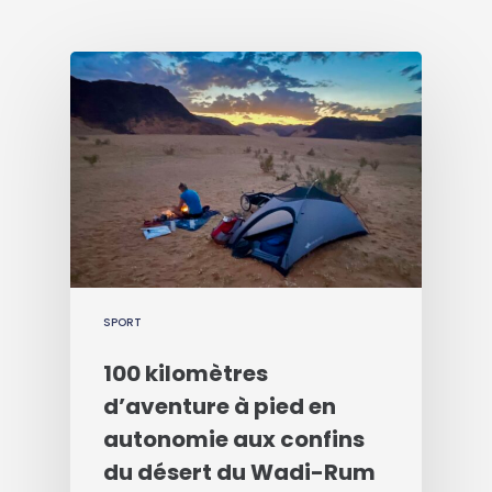
SPORT
100 kilomètres
d’aventure à pied en
autonomie aux confins
du désert du Wadi-Rum