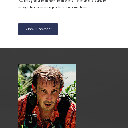
Enregistrer mon nom, mon e-mail et mon site dans le
navigateur pour mon prochain commentaire.