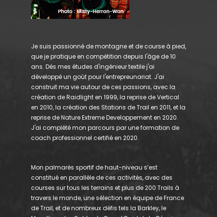
Je suis passionné de montagne et de course à pied,
que je pratique en compétition depuis l'âge de 10
ans. Dés mes études d'ingénieur textile j'ai
développé un goût pour l'entrepreunariat. J'ai
construit ma vie autour de ces passions, avec la
création de Raidlight en 1999, la reprise de Vertical
en 2010, la création des Stations de Trail en 2011, et la
reprise de Nature Extreme Developpement en 2020.
J'ai complété mon parcours par une formation de
coach professionnel certifié en 2020.
Mon palmarès sportif de haut-niveau s’est
constitué en parallèle de ces activités, avec des
courses sur tous les terrains et plus de 200 Trails à
travers le monde, une sélection en équipe de France
de Trail, et de nombreux défis tels la Barkley, le