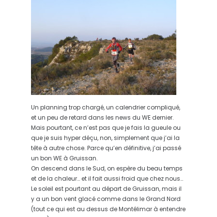
Un planning trop chargé, un calendrier compliqué,
et un peu de retard dans les news du WE dernier.
Mais pourtant, ce n’est pas que je fais la gueule ou
que je suis hyper déçu, non, simplement que j’ai la
tête à autre chose. Parce qu’en définitive, j’ai passé
un bon WE à Gruissan.
On descend dans le Sud, on espère du beau temps
et de la chaleur… et il fait aussi froid que chez nous…
Le soleil est pourtant au départ de Gruissan, mais il
y a un bon vent glacé comme dans le Grand Nord
(tout ce qui est au dessus de Montélimar à entendre