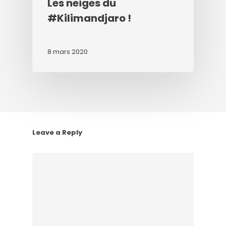
Les neiges du
#Kilimandjaro !
8 mars 2020
Leave a Reply