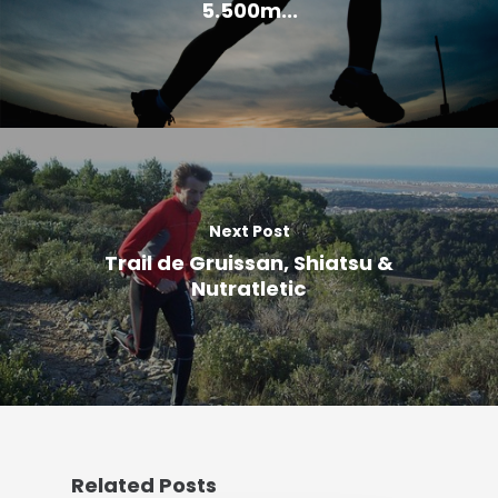
5.500m...
Next Post
Trail de Gruissan, Shiatsu &
Nutratletic
Related Posts