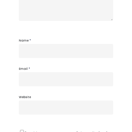
Name
*
Email
*
Website