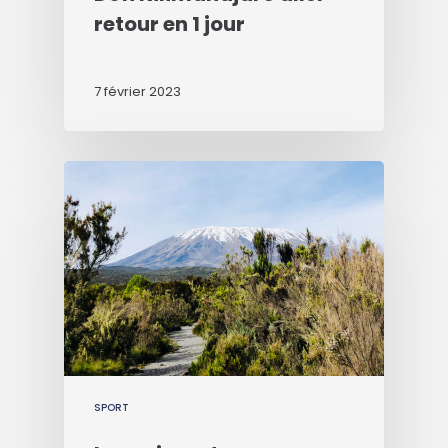
retour en 1 jour
7 février 2023
SPORT