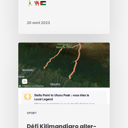
20 avril 2023
SPORT
Défi Kilimandjaro aller-