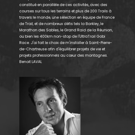
constitué en parallèle de ces activités, avec des
courses sur tous les terrains et plus de 200 Trails à
travers le monde, une sélection en équipe de France
de Trail, et de nombreux défis tels la Barkley, le
Marathon des Sables, le Grand Raid de la Réunion,
ou bien les 400km non-stop de l'UltraTrail Gobi
Race. J'ai fait le choix de m'installer à Saint-Pierre-
de-Chartreuse afin d'équilibrer projets de vie et
projets professionnels au cœur des montagnes.
Benoit LAVAL