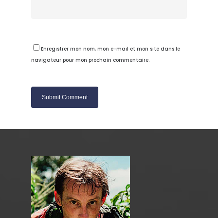
Enregistrer mon nom, mon e-mail et mon site dans le
navigateur pour mon prochain commentaire.