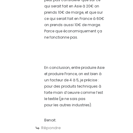
qui serait fait en Asie à 20€ on
prends 10€ de marge, et que sur
ce qui serait fait en France à 60€
on prends aussi 10€ de marge.
Parce que économiquement ça
ne fonctionne pas.
En conclusion, entre produire Asie
et produire France, on est bien à
un facteur de 4 à 5, je précise :
pour des produits techniques à
forte main d’oeuvre comme l’est
le textile (je ne sais pas
pour les autres industries).
Benoit.
Répondre