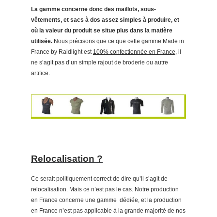
La gamme concerne donc des maillots, sous-
vêtements, et sacs à dos assez simples à produire, et
où la valeur du produit se situe plus dans la matière
utilisée.
Nous précisons que ce que cette gamme Made in
France by Raidlight est
100% confectionnée en France
, il
ne s’agit pas d’un simple rajout de broderie ou autre
artifice.
Relocalisation ?
Ce serait politiquement correct de dire qu’il s’agit de
relocalisation. Mais ce n’est pas le cas. Notre production
en France concerne une gamme
dédiée, et la production
en France n’est pas applicable à la grande majorité de nos