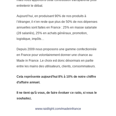
entretenir le débat.
Aujourd’hui, en produisant 90% de nos produits à
l’étranger, il n’en reste que plus de 50% de nos dépenses
annuelles sont faites en France : 25% en masse salariale
(28 salariés), 25% en achats généraux, promotion,
logistique, impôts…
Depuis 2009 nous proposons une gamme confectionnée
en France pour volontairement donner une chance au
Made in France. Le choix est donc désormais en partie
entre les mains des utilisateurs, clients, consommateurs.
Cela représente aujourd’hui 8% à 10% de notre chiffre
d’affaire annuel.
Il ne tient qu’à vous, de faire évoluer ce ratio, si vous le
souhaitez.
www.raidlight.com/madeinfrance