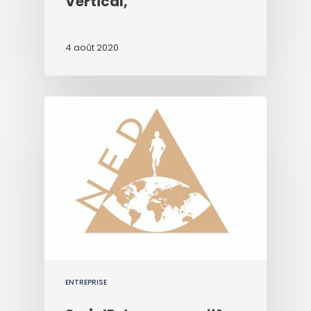
Vertical,
4 août 2020
ENTREPRISE