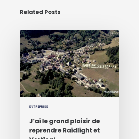
Related Posts
ENTREPRISE
J’ai le grand plaisir de
reprendre Raidlight et