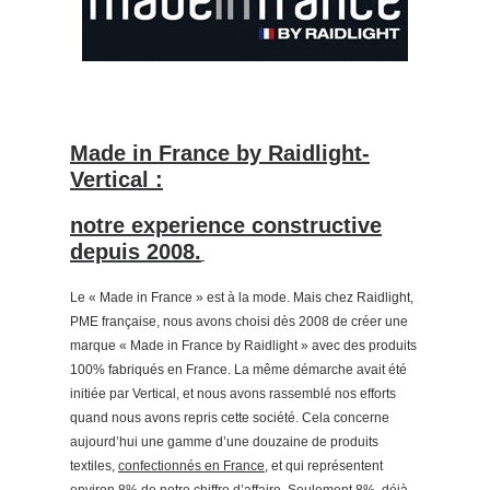
Made in France by Raidlight-
Vertical :
notre experience constructive
depuis 2008.
Le « Made in France » est à la mode. Mais chez Raidlight,
PME française, nous avons choisi dès 2008 de créer une
marque « Made in France by Raidlight » avec des produits
100% fabriqués en France. La même démarche avait été
initiée par Vertical, et nous avons rassemblé nos efforts
quand nous avons repris cette société. Cela concerne
aujourd’hui une gamme d’une douzaine de produits
textiles,
confectionnés en France
, et qui représentent