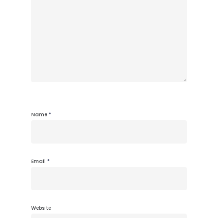
Name
*
Email
*
Website