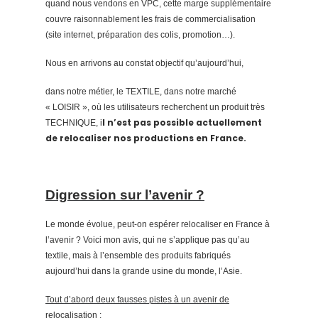
quand nous vendons en VPC, cette marge supplémentaire
couvre raisonnablement les frais de commercialisation
(site internet, préparation des colis, promotion…).
Nous en arrivons au constat objectif qu’aujourd’hui,
dans notre métier, le TEXTILE, dans notre marché
« LOISIR », où les utilisateurs recherchent un produit très
l n’est pas possible actuellement
TECHNIQUE, i
de relocaliser nos productions en France.
Digression sur l’avenir ?
Le monde évolue, peut-on espérer relocaliser en France à
l’avenir ? Voici mon avis, qui ne s’applique pas qu’au
textile, mais à l’ensemble des produits fabriqués
aujourd’hui dans la grande usine du monde, l’Asie.
Tout d’abord deux fausses pistes à un avenir de
relocalisation :