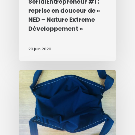
SerialEntrepreneur #1 :
reprise en douceur de «
NED – Nature Extreme
Développement »
20 juin 2020