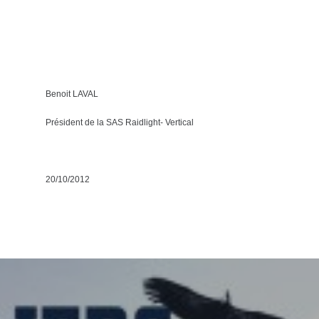
Benoit LAVAL
Président de la SAS Raidlight- Vertical
20/10/2012