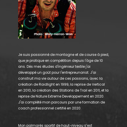
Je suis passionné de montagne et de course à pied,
que je pratique en compétition depuis l'âge de 10
ans. Dés mes études d'ingénieur textile j'ai
développé un goût pour l'entrepreunariat. J'ai
construit ma vie autour de ces passions, avec la
création de Raidlight en 1999, la reprise de Vertical
en 2010, la création des Stations de Trail en 2011, et la
reprise de Nature Extreme Developpement en 2020.
J'ai complété mon parcours par une formation de
coach professionnel certifié en 2020.
Mon palmarès sportif de haut-niveau s’est