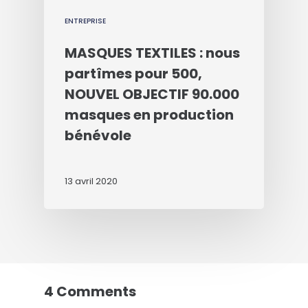
ENTREPRISE
MASQUES TEXTILES : nous
partîmes pour 500,
NOUVEL OBJECTIF 90.000
masques en production
bénévole
13 avril 2020
4 Comments