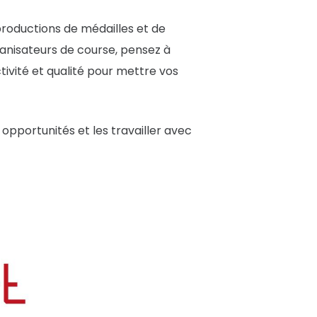
productions de médailles et de
ganisateurs de course, pensez à
ivité et qualité pour mettre vos
opportunités et les travailler avec