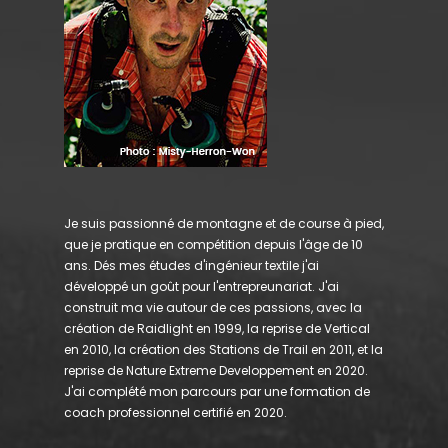
Je suis passionné de montagne et de course à pied,
que je pratique en compétition depuis l'âge de 10
ans. Dés mes études d'ingénieur textile j'ai
développé un goût pour l'entrepreunariat. J'ai
construit ma vie autour de ces passions, avec la
création de Raidlight en 1999, la reprise de Vertical
en 2010, la création des Stations de Trail en 2011, et la
reprise de Nature Extreme Developpement en 2020.
J'ai complété mon parcours par une formation de
coach professionnel certifié en 2020.