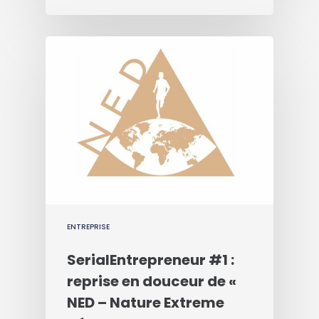
ENTREPRISE
SerialEntrepreneur #1 :
reprise en douceur de «
NED – Nature Extreme