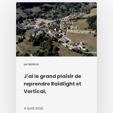
ENTREPRISE
J’ai le grand plaisir de
reprendre Raidlight et
Vertical,
4 août 2020