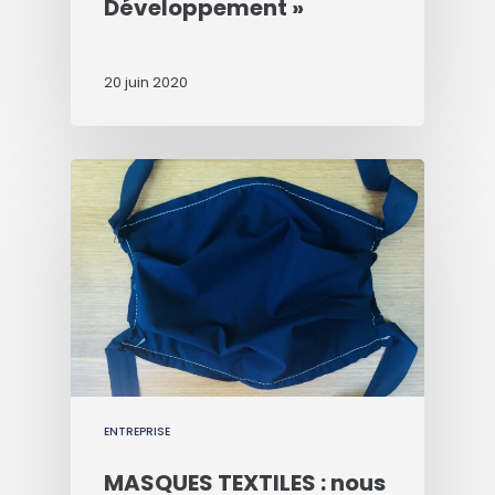
Développement »
20 juin 2020
ENTREPRISE
MASQUES TEXTILES : nous