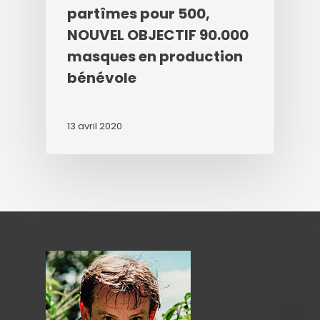
partîmes pour 500,
NOUVEL OBJECTIF 90.000
masques en production
bénévole
13 avril 2020