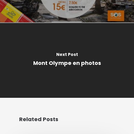
Next Post
Mont Olympe en photos
Related Posts