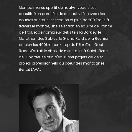
Mon palmarès sportif de haut-niveau s’est
constitué en parallèle de ces activités, avec des
courses sur tous les terrains et plus de 200 Trails à
travers le monde, une sélection en équipe de France
de Trail, et de nombreux défis tels la Barkley, le
Marathon des Sables, le Grand Raid de la Réunion,
ou bien les 400km non-stop de l'UltraTrail Gobi
Race. J'ai fait le choix de m'installer à Saint-Pierre-
de-Chartreuse afin d'équilibrer projets de vie et
projets professionnels au cœur des montagnes.
Benoit LAVAL