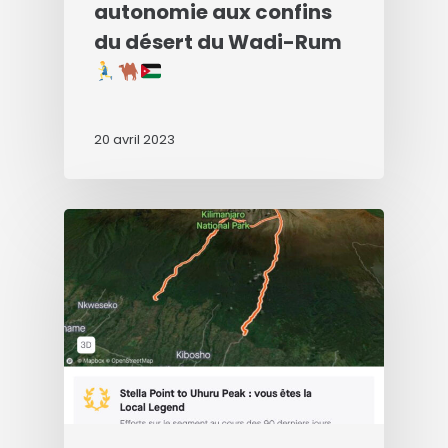
autonomie aux confins
du désert du Wadi-Rum
20 avril 2023