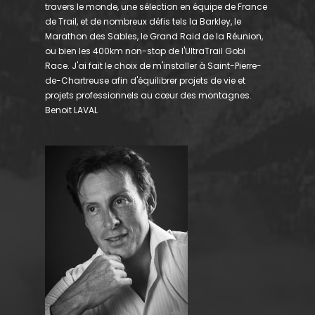
travers le monde, une sélection en équipe de France
de Trail, et de nombreux défis tels la Barkley, le
Marathon des Sables, le Grand Raid de la Réunion,
ou bien les 400km non-stop de l'UltraTrail Gobi
Race. J'ai fait le choix de m'installer à Saint-Pierre-
de-Chartreuse afin d'équilibrer projets de vie et
projets professionnels au cœur des montagnes.
Benoit LAVAL