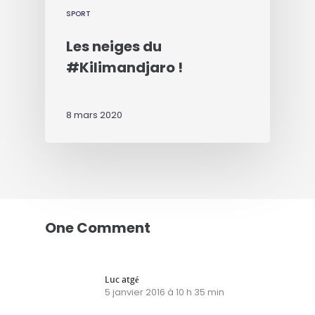
SPORT
Les neiges du
#Kilimandjaro !
8 mars 2020
One Comment
Luc atgé
5 janvier 2016 à 10 h 35 min