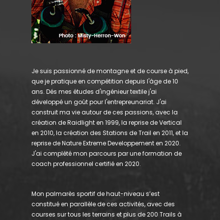
Je suis passionné de montagne et de course à pied,
que je pratique en compétition depuis l'âge de 10
ans. Dés mes études d'ingénieur textile j'ai
développé un goût pour l'entrepreunariat. J'ai
construit ma vie autour de ces passions, avec la
création de Raidlight en 1999, la reprise de Vertical
en 2010, la création des Stations de Trail en 2011, et la
reprise de Nature Extreme Developpement en 2020.
J'ai complété mon parcours par une formation de
coach professionnel certifié en 2020.
Mon palmarès sportif de haut-niveau s’est
constitué en parallèle de ces activités, avec des
courses sur tous les terrains et plus de 200 Trails à