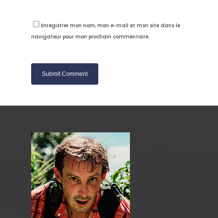
Enregistrer mon nom, mon e-mail et mon site dans le
navigateur pour mon prochain commentaire.