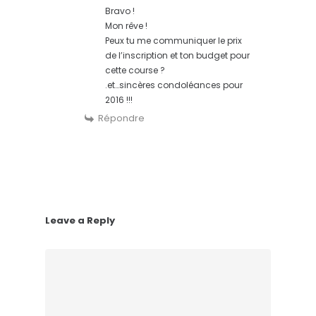
Bravo !
Mon rêve !
Peux tu me communiquer le prix
de l’inscription et ton budget pour
cette course ?
.et…sincères condoléances pour
2016 !!!
Répondre
Leave a Reply