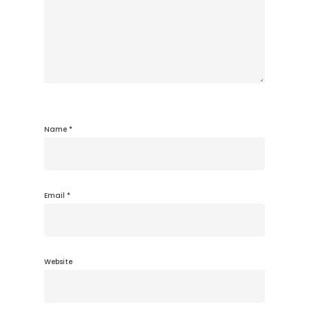
Name
*
Email
*
Website