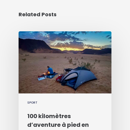
Related Posts
SPORT
100 kilomètres
d’aventure à pied en