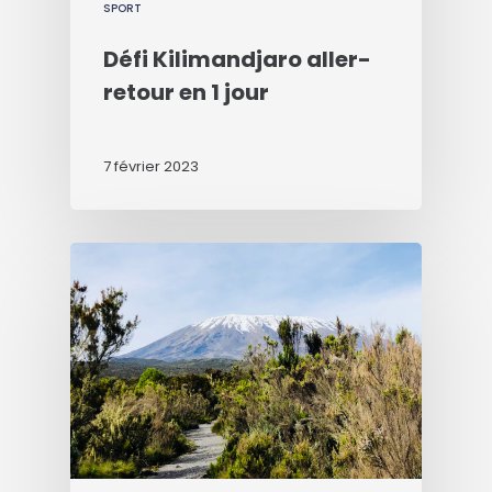
SPORT
Défi Kilimandjaro aller-
retour en 1 jour
7 février 2023