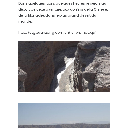
Dans quelques jours, quelques heures, je serais au
départ de cette aventure, aux confins de la Chine et
de la Mongolie, dans le plus grand désert du
monde…
http://utg.xuanzang.com.cn/ls_en/index.jsf