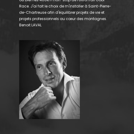
Race. J'ai fait le choix de m'installer à Saint-Pierre-
de-Chartreuse afin d'équilibrer projets de vie et
projets professionnels au cœur des montagnes.
Benoit LAVAL