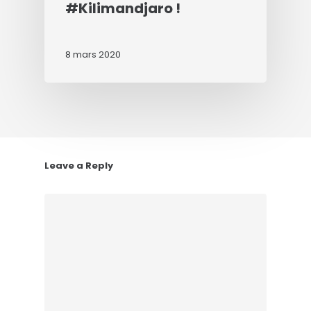
#Kilimandjaro !
8 mars 2020
Leave a Reply