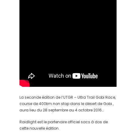
La seconde édition de l’UTGR – Ultra Trail Gobi Race,
course de 400km non stop dans le désert de Gobi ,
aura lieu du 28 septembre au 4 octobre 2016…
Raidlight est le partenaire officiel sacs à dos de
cette nouvelle édition.