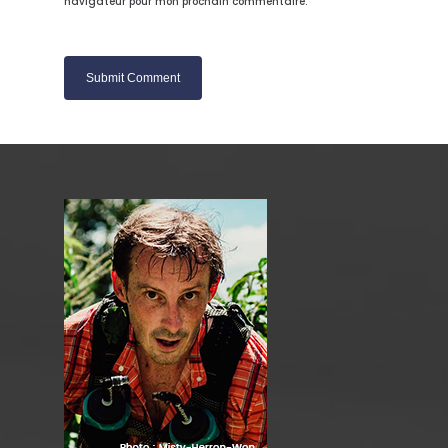
navigateur pour mon prochain commentaire.