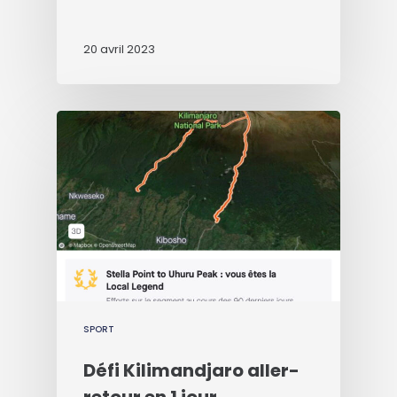
20 avril 2023
SPORT
Défi Kilimandjaro aller-
retour en 1 jour