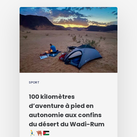
SPORT
100 kilomètres
d’aventure à pied en
autonomie aux confins
du désert du Wadi-Rum