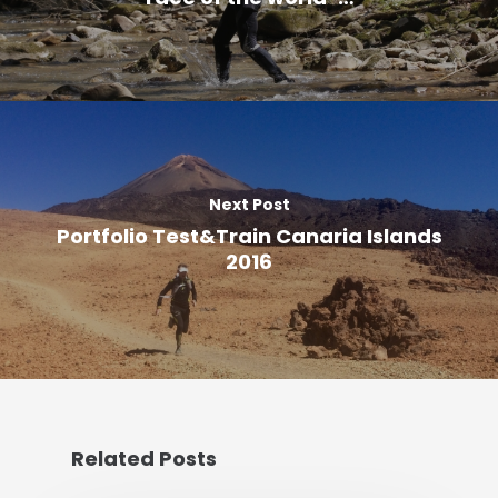
Next Post
Portfolio Test&Train Canaria Islands
2016
Related Posts