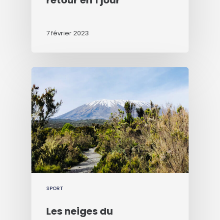
7 février 2023
SPORT
Les neiges du