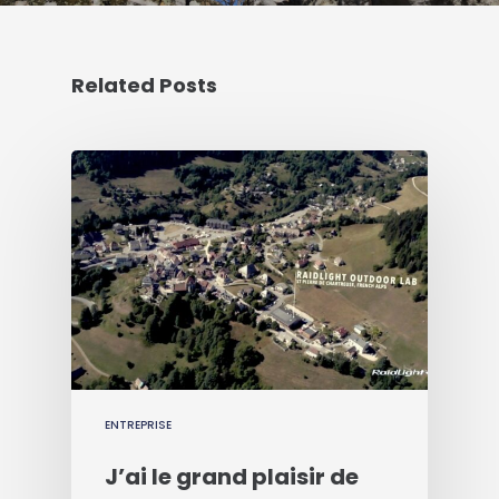
Related Posts
ENTREPRISE
J’ai le grand plaisir de