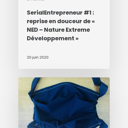
SerialEntrepreneur #1 :
reprise en douceur de «
NED – Nature Extreme
Développement »
20 juin 2020