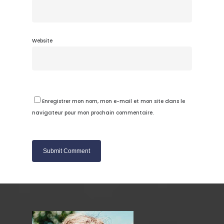
Website
Enregistrer mon nom, mon e-mail et mon site dans le
navigateur pour mon prochain commentaire.