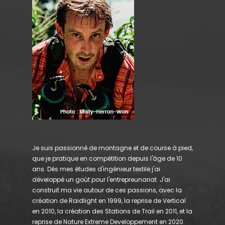
Je suis passionné de montagne et de course à pied,
que je pratique en compétition depuis l'âge de 10
ans. Dés mes études d'ingénieur textile j'ai
développé un goût pour l'entrepreunariat. J'ai
construit ma vie autour de ces passions, avec la
création de Raidlight en 1999, la reprise de Vertical
en 2010, la création des Stations de Trail en 2011, et la
reprise de Nature Extreme Developpement en 2020.