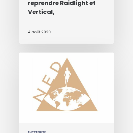
reprendre Raidlight et
Vertical,
4 août 2020
ENTREPRISE