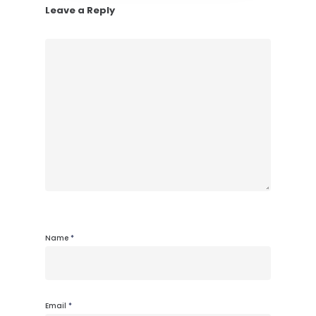
Leave a Reply
Name
*
Email
*