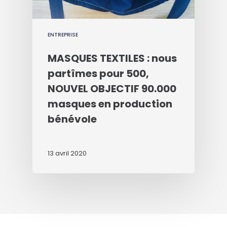
ENTREPRISE
MASQUES TEXTILES : nous
partîmes pour 500,
NOUVEL OBJECTIF 90.000
masques en production
bénévole
13 avril 2020