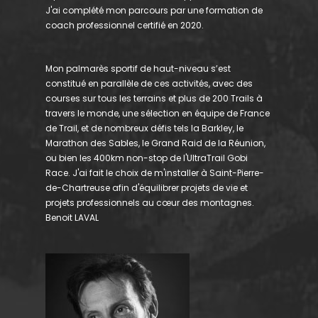
J'ai complété mon parcours par une formation de
coach professionnel certifié en 2020.
Mon palmarès sportif de haut-niveau s’est
constitué en parallèle de ces activités, avec des
courses sur tous les terrains et plus de 200 Trails à
travers le monde, une sélection en équipe de France
de Trail, et de nombreux défis tels la Barkley, le
Marathon des Sables, le Grand Raid de la Réunion,
ou bien les 400km non-stop de l'UltraTrail Gobi
Race. J'ai fait le choix de m'installer à Saint-Pierre-
de-Chartreuse afin d'équilibrer projets de vie et
projets professionnels au cœur des montagnes.
Benoit LAVAL