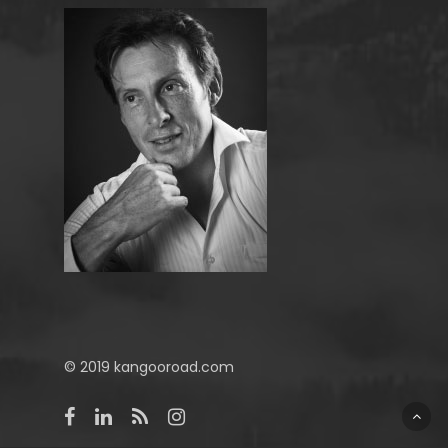
© 2019 kangooroad.com