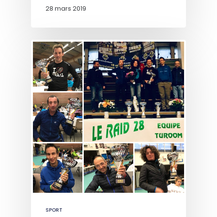
28 mars 2019
SPORT