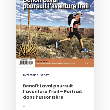
ENTREPRISE
SPORT
Benoît Laval poursuit
l’aventure Trail – Portrait
dans l’Essor Isère
…