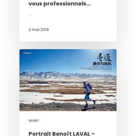
vous professionnels…
…
2 mai 2019
SPORT
Portrait Benoît LAVAL –