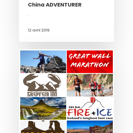
China ADVENTURER
…
12 avril 2019