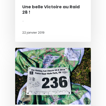
Une belle Victoire au Raid
28 !
…
22 janvier 2019