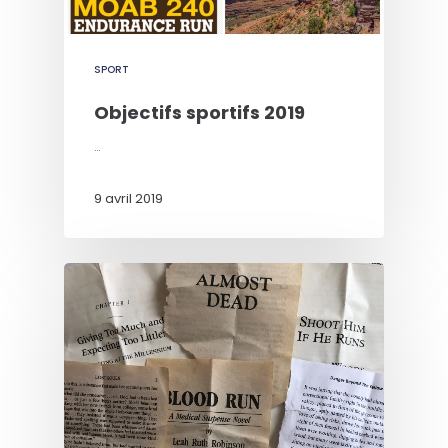
SPORT
Objectifs sportifs 2019
…
9 avril 2019