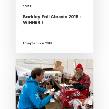
SPORT
Barkley Fall Classic 2018 :
WINNER !
…
17 septembre 2018