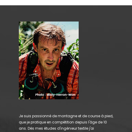
Je suis passionné de montagne et de course à pied,
que je pratique en compétition depuis l'âge de 10
ans. Dés mes études d'ingénieur textile j'ai