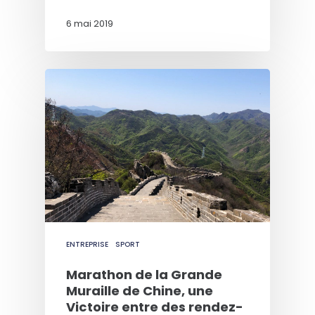
6 mai 2019
ENTREPRISE
SPORT
Marathon de la Grande
Muraille de Chine, une
Victoire entre des rendez-